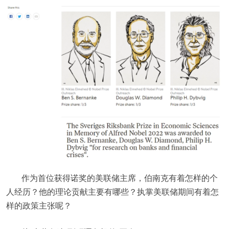
作为首位获得诺奖的美联储主席，伯南克有着怎样的个
人经历？他的理论贡献主要有哪些？执掌美联储期间有着怎
样的政策主张呢？