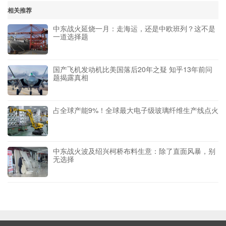
相关推荐
中东战火延烧一月：走海运，还是中欧班列？这不是
一道选择题
国产飞机发动机比美国落后20年之疑 知乎13年前问
题揭露真相
占全球产能9%！全球最大电子级玻璃纤维生产线点火
中东战火波及绍兴柯桥布料生意：除了直面风暴，别
无选择