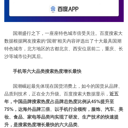
国潮盛行之下，一座座特色城市倍受关注。百度搜索大
数据根据网友搜索的“国潮”相关内容评选出了十大最具国潮
特色城市，北方地区的古都北京、西安位居前二，重庆、长
沙等城市位列其后。
手机等六大品类搜索热度增长最快
国潮崛起最先体现在国货消费上，如今的国货从品牌、
品质到技术，正在全力升级。百度搜索大数据显示，
近五
年，中国品牌搜索热度占品牌总热度比例从45%提升至
75%，达海外品牌三倍
。
以手机行业领衔，服饰、汽车、美
妆、食品、家电等品类均实现了研发、生产技术的快速提
升，是搜索热度增长最快的六大品类
。