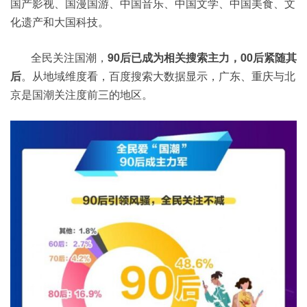
国产影视、国漫国游、中国音乐、中国文学、中国美食、文
化遗产和大国科技。
全民关注国潮，
90后已成为相关搜索主力，00后紧随其
后
。从地域维度看，百度搜索大数据显示，广东、重庆与北
京是国潮关注度前三的地区。