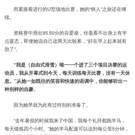
而紧接着进行的U型场地比赛，她的“铁人”之旅还在继
续。
资格赛中滑出95.50分的谷爱凌，丝毫看不出身上有半
点疲态，即便她说自己这两天比较累，“好在早上起来就有
劲了”。
“我是（自由式滑雪）唯一一个进了三个项目决赛的运
动员，我从开幕式到今天，每天训练每天比赛，没有一天休
息。”从她一如既往的笑容和快速的语调中，你能够听出一
种别样的自豪
。
因为她早就为此有过特别的准备了。
“去年暑假的时候我来了中国，我每个礼拜都跑半马，
每天锻炼四个小时。”她的半马配速可以达到每公里5分钟，