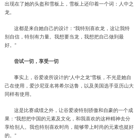
出现在了她的头盔和雪板上，雪板上还印着一个词：人中之
龙。
这都是来自她自己的设计：“我特别喜欢龙，这让我特
别自信，特别有力量。我想要当龙，我想把自己做到最
好。”
尝试一切，享受一切
事实上，谷爱凌所设计的“人中之龙”雪板，不光是她自
己在使用，爱沙尼亚名将希尔达鲁，以及美国选手亚历山大
同样有使用。
这是比赛成绩之外，让谷爱凌特别骄傲和自豪的一个成
果：“我想把中国的元素及文化，和我喜欢的这种精神去分
享给别人。我也特别喜欢时尚，能够带上时尚的元素也挺好
的。”