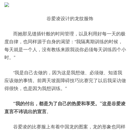
谷爱凌设计的龙纹服饰
而她那见缝插针般的时间管理，以及利用好每一天的极
度自律，也同样源于自身的渴望：“我隔离期训练的时候，
每天就是一个人，没有教练来跟我说你必须每天训练四个小
时。”
“我是自己去做的，因为这是我想做、必须做、知道我
应该做的事情。前两天坡面障碍技巧比赛完了以后我采访做
得很快，也是因为我想训练。”
“我的付出，都是为了自己的热爱和享受。”这是谷爱凌
直言不讳说出的宣言
。
谷爱凌的比赛服上有着中国龙的图案，龙的形象也同样