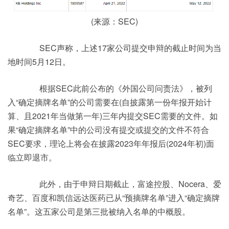
(来源：SEC)
SEC声称，上述17家公司提交申辩的截止时间为当
地时间5月12日。
根据SEC此前公布的《外国公司问责法》，被列
入“确定摘牌名单”的公司需要在(自披露第一份年报开始计
算、且2021年当做第一年)三年内提交SEC需要的文件。如
果“确定摘牌名单”中的公司没有提交或提交的文件不符合
SEC要求，理论上将会在披露2023年年报后(2024年初)面
临立即退市。
此外，由于申辩日期截止，富途控股、Nocera、爱
奇艺、百度和凯信远达医药已从“预摘牌名单”进入“确定摘牌
名单”。这五家公司是第三批被纳入名单的中概股。