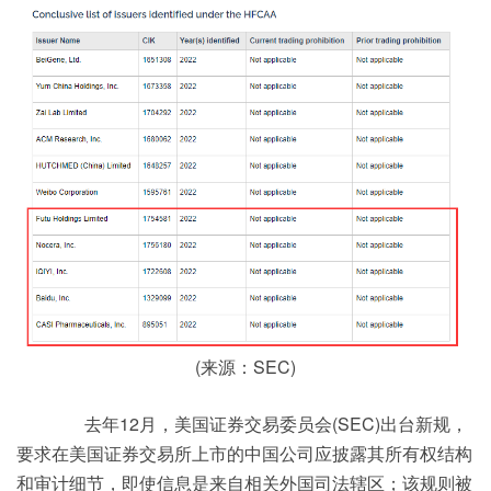
(来源：SEC)
去年12月，美国证券交易委员会(SEC)出台新规，
要求在美国证券交易所上市的中国公司应披露其所有权结构
和审计细节，即使信息是来自相关外国司法辖区；该规则被