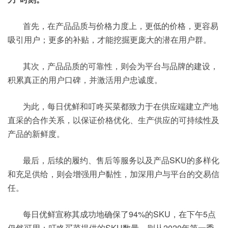
首先，在产品品质与价格力度上，更低的价格，更容易
吸引用户；更多的补贴，才能挖掘更庞大的潜在用户群。
其次，产品品质的可靠性，则会为平台与品牌的建设，
积累真正的用户口碑，并激活用户忠诚度。
为此，每日优鲜和叮咚买菜都致力于在供应端建立产地
直采的合作关系，以保证价格优化、生产供应的可持续性及
产品的新鲜度。
最后，后续的履约、售后等服务以及产品SKU的多样化
和充足供给，则会增强用户黏性，加深用户与平台的交易信
任。
每日优鲜宣称其成功地确保了94%的SKU，在下午5点
仍然可用；叮咚买菜提供的SKU数量，则从2020年第一季