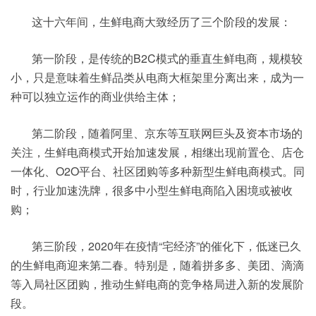
这十六年间，生鲜电商大致经历了三个阶段的发展：
第一阶段，是传统的B2C模式的垂直生鲜电商，规模较
小，只是意味着生鲜品类从电商大框架里分离出来，成为一
种可以独立运作的商业供给主体；
第二阶段，随着阿里、京东等互联网巨头及资本市场的
关注，生鲜电商模式开始加速发展，相继出现前置仓、店仓
一体化、O2O平台、社区团购等多种新型生鲜电商模式。同
时，行业加速洗牌，很多中小型生鲜电商陷入困境或被收
购；
第三阶段，2020年在疫情“宅经济”的催化下，低迷已久
的生鲜电商迎来第二春。特别是，随着拼多多、美团、滴滴
等入局社区团购，推动生鲜电商的竞争格局进入新的发展阶
段。