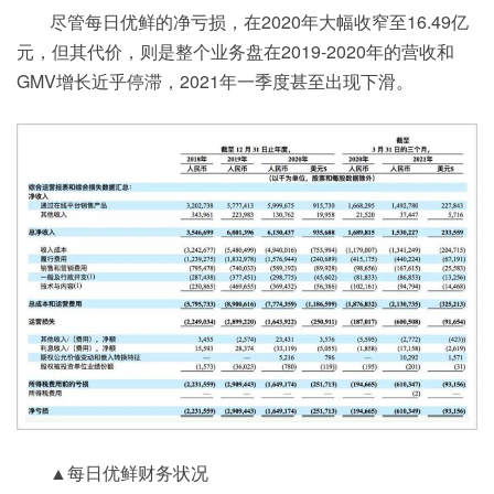
尽管每日优鲜的净亏损，在2020年大幅收窄至16.49亿
元，但其代价，则是整个业务盘在2019-2020年的营收和
GMV增长近乎停滞，2021年一季度甚至出现下滑。
▲每日优鲜财务状况