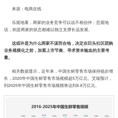
来源：电商在线
乐观地看，两家的业务竞争可以说不相伯仲；悲观地
说，则是两家的状态都难以独立支撑长远发展。
这或许是为什么两家不谋而合地，决定在巨头社区团购
业务规模化之前，加紧上市节奏、寻求资本输血的主要考
量。
相关数据显示，近年来，中国生鲜零售市场保持稳步增
长，2020年中国生鲜零售市场规模超5万亿元。艾瑞预计，
到2025年中国生鲜零售市场规模将达到6.8万亿元。