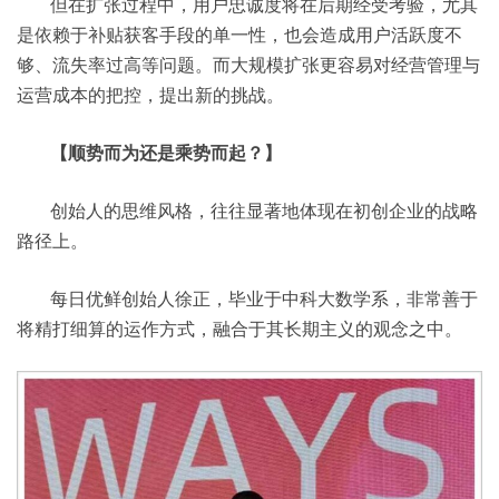
但在扩张过程中，用户忠诚度将在后期经受考验，尤其
是依赖于补贴获客手段的单一性，也会造成用户活跃度不
够、流失率过高等问题。而大规模扩张更容易对经营管理与
运营成本的把控，提出新的挑战。
【顺势而为还是乘势而起？】
创始人的思维风格，往往显著地体现在初创企业的战略
路径上。
每日优鲜创始人徐正，毕业于中科大数学系，非常善于
将精打细算的运作方式，融合于其长期主义的观念之中。