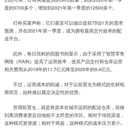
度的5700多个，增加到2021年第一季度的12500多个。
叮咚买菜声称，它们甚至可以做出提前7到21天的需求
预测，并在2021年第一季度，成为拥有最高交付效率的配
送平台。
此外，每日优鲜的招股书则显示，由于采用了智慧零售
网络（RAIN）提高了运营效率，使其产品交付和仓库运营
相关费用从2019年的11.7亿元降至2020年的9.4亿元。
不过，运营成本的削减，对于以前置仓为模式的生鲜电
商而言，始终难以奠定决定性的优势。
所谓前置仓，就是将原本在城市远郊的配送仓库，前移
到离消费者更近但地租不太昂贵的市区。相对于传统渠道，
这种模式更便捷；相对于商超，这种模式的成本压力更小。