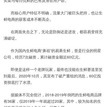
买菜与每日优鲜的已有及潜在用户群。
而核心用户特征不明确，流量大门被巨头把持，也让生
鲜电商的获客成本不断高企。
在两面夹击之下，无论是防御还是进攻，都容易变得充
满破绽。
作为国内生鲜电商“鼻祖”的易果生鲜，曾是行业的明星
公司，经历7次融资，累计融资金额近60亿元。
即便是这样一个老牌玩家，最终也没能在生鲜赛道里笑
到最后。2020年10月，其宣布了破产重组的消息，60亿投
资彻底打了水漂。
据媒体不完全统计，2018-2019年倒闭的生鲜电商品牌
有36家，仅2019年一年就超过20家。其中，较为知名的生