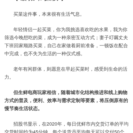
买菜这件事，本来很有生活气息。
年轻情侣一起买菜，你为我挑选喜欢吃的水果，我为你
筛选今晚想吃的菜，成为一种亲密互动方式；妻子叮嘱丈夫
下班回家顺路买菜，自己在家做着厨前准备，一顿饭在配合
中完成，也不失为生活的一种仪式感。
老年有闲群体，则愿意在早起买菜时，感受到生命的活
力。
但生鲜电商玩家相信，随着城市化结构推进和线上购物
方式的普及，便利、效率与需求定制等要素，将压倒原有的
慢节奏生活状态。
招股书显示，在2020年，每日优鲜市内交货订单的平均
交货时间约为45分钟，每个送货员平均每天可以交付50个