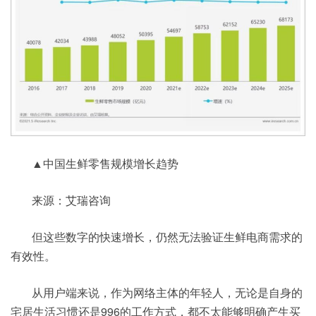
▲中国生鲜零售规模增长趋势
来源：艾瑞咨询
但这些数字的快速增长，仍然无法验证生鲜电商需求的
有效性。
从用户端来说，作为网络主体的年轻人，无论是自身的
宅居生活习惯还是996的工作方式，都不太能够明确产生买