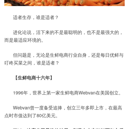
适者生存，谁是适者？
进化论说，活下来的不是最聪明的，也不是最强大的，
而是最适应环境的。
但问题是，无论是生鲜电商行业自身，还是每日优鲜与
叮咚买菜之间，谁是适者？
【生鲜电商十六年】
1996年，世界上第一家生鲜电商Webvan在美国创立。
Webvan曾一度备受追捧，创立三年多即上市，在最高
点时市值达到了80亿美元。