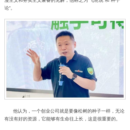
论”。
他认为，一个创业公司就是要像松树的种子一样，无论
有没有好的资源，它能够有生命往上长，这是很重要的。