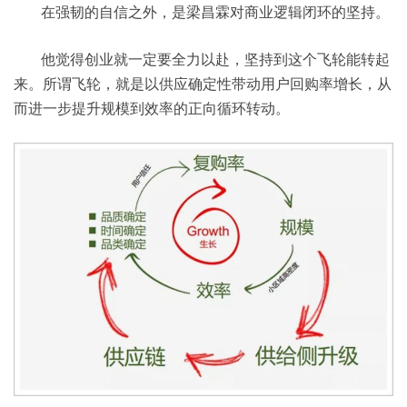
在强韧的自信之外，是梁昌霖对商业逻辑闭环的坚持。
他觉得创业就一定要全力以赴，坚持到这个飞轮能转起
来。所谓飞轮，就是以供应确定性带动用户回购率增长，从
而进一步提升规模到效率的正向循环转动。